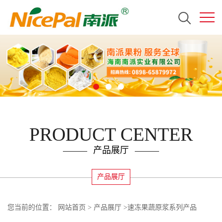
PRODUCT CENTER
产品展厅
产品展厅
您当前的位置：
网站首页
>
产品展厅
>
速冻果蔬原浆系列产品