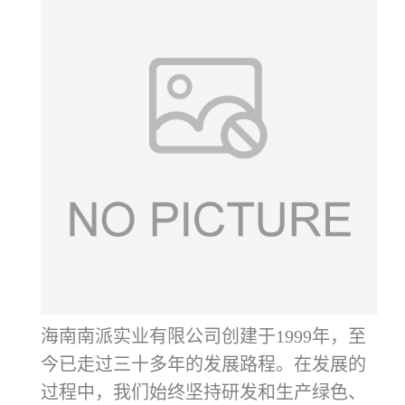
海南南派实业有限公司创建于1999年，至
今已走过三十多年的发展路程。在发展的
过程中，我们始终坚持研发和生产绿色、