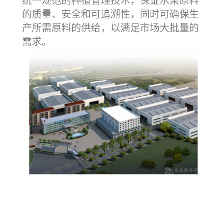
统一规范的种植管理技术，保证水果原料
的质量、安全和可追溯性，同时可确保生
产所需原料的供给，以满足市场大批量的
需求。