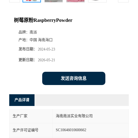
树莓原粉RaspberryPowder
品牌：
南派
产地：
中国 海南海口
发布日期：
2024-05-23
更新日期：
2026-05-21
发送咨询信息
产品详请
生产厂家
海南南派实业有限公司
SC10646010600662
生产许可证编号