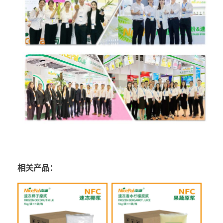
相关产品：