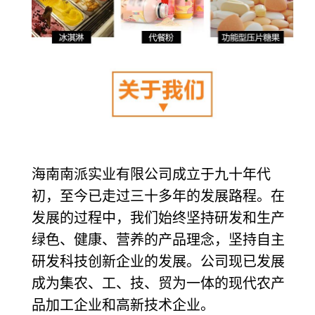
海南南派实业有限公司成立于九十年代
初，至今已走过三十多年的发展路程。在
发展的过程中，我们始终坚持研发和生产
绿色、健康、营养的产品理念，坚持自主
研发科技创新企业的发展。公司现已发展
成为集农、工、技、贸为一体的现代农产
品加工企业和高新技术企业。