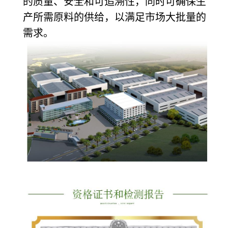
的质量、安全和可追溯性，同时可确保生
产所需原料的供给，以满足市场大批量的
需求。