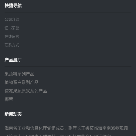
快捷导航
公司介绍
证书荣誉
在线留言
联系方式
产品展厅
果蔬粉系列产品
植物蛋白系列产品
速冻果蔬原浆系列产品
椰蓉
新闻动态
海南省工业和信息化厅党组成员、副厅长王媛莅临海南南派参观调