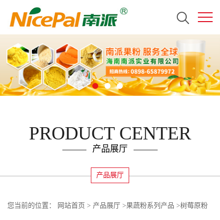
PRODUCT CENTER
产品展厅
产品展厅
您当前的位置：
网站首页
>
产品展厅
>
果蔬粉系列产品
>
树莓原粉