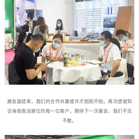
展会虽结束，我们的合作共赢或许才刚刚开始。
再次感谢到
访海南南派展位的每一位客户，期待下一次展会，我们不见
不散。