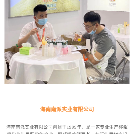
海南南派实业有限公司
海南南派实业有限公司创建于1999年，是一家专业生产椰浆