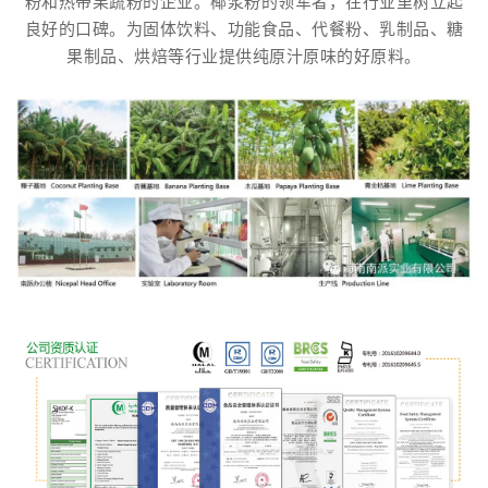
粉和热带果蔬粉的企业。椰浆粉的领军者，在行业里树立起
良好的口碑。为固体饮料、功能食品、代餐粉、乳制品、糖
果制品、烘焙等行业提供纯原汁原味的好原料。