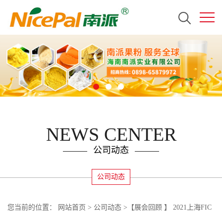
NEWS CENTER
公司动态
公司动态
您当前的位置：
网站首页
>
公司动态
>
【展会回顾 】 2021上海FIC