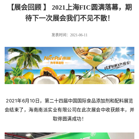
圆满落幕，期待下一次展会我们不见不散！
【展会回顾 】 2021上海FIC圆满落幕，期
待下一次展会我们不见不散！
发表时间：2021-06-11
2021年6月10日，
第二十四届中国国际食品添加剂和配料展览
会
结束了，海南南派实业有限公司在此次展会中收获颇丰，并
取得圆满成功！