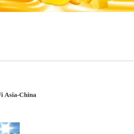
ia-China