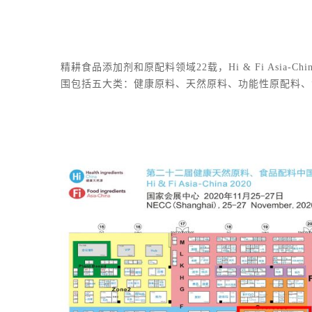
精耕食品添加剂和原配料领域22载，Hi & Fi As
围包括五大类：健康原料、天然原料、功能性原配料、