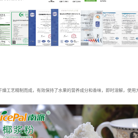
干燥工艺精制而成，有效保持了水果的营养成分和香味，即时溶解，使用