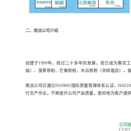
二、南派公司介绍
创建于1999年，经过二十多年的发展，现已成为集
钠）、菠萝原粉、
芒果原粉、
木瓜原粉（非转基因）、
南派公司已通过ISO9001国际质量管理体系认证、IS0
行生产作业，不断提升公司产品质量，更好地为客户提