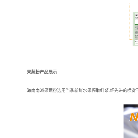
果蔬粉产品展示
海南南派果蔬粉选用当季新鲜水果榨取鲜浆,经先进的喷雾