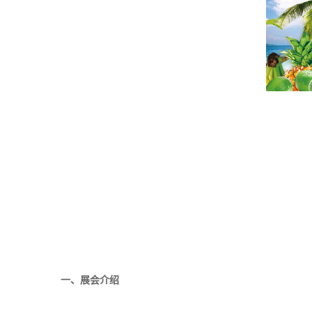
一、展会介绍