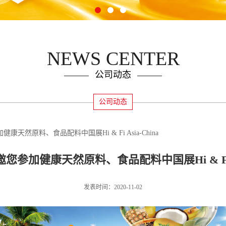
NEWS CENTER
公司动态
公司动态
天然原料、食品配料中国展Hi & Fi Asia-China
参加健康天然原料、食品配料中国展Hi & Fi As
发表时间：2020-11-02