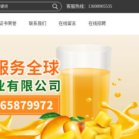
客服热线：
13698905535
证书荣誉
联系我们
在线留言
在线招聘