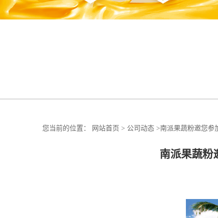
您当前的位置：
网站首页
>
公司动态
>
南派果蔬粉邀您参加健康
南派果蔬粉邀您