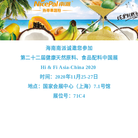
海南南派诚邀您参加
第二十二届健康天然原料、
食品配料中国展
Hi & Fi Asia-China 2020
时间：2020年11月25-27日
地点：国家会展中心（上海）7.1号馆
展位号：71C4