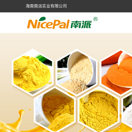
海南南派实业有限公司