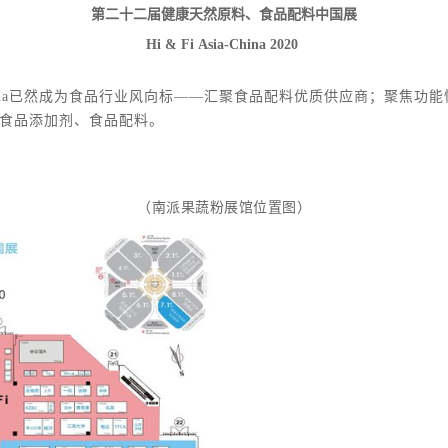
第二十二届健康天然原料、食品配料中国展
Hi & Fi Asia-China 2020
ia-China已然成为食品行业风向标——汇聚食品配料优质供应商；聚
食品添加剂、食品配料。
（南派果蔬粉展馆位置图）