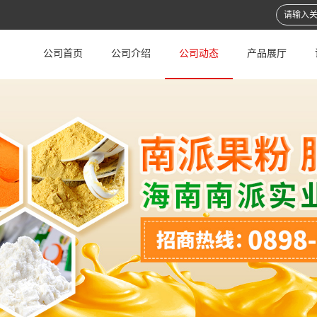
公司首页
公司介绍
公司动态
产品展厅