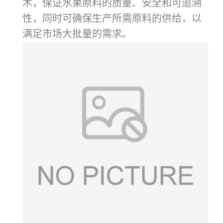
术，保证水果原料的质量、安全和可追溯
性，同时可确保生产所需原料的供给，以
满足市场大批量的需求。