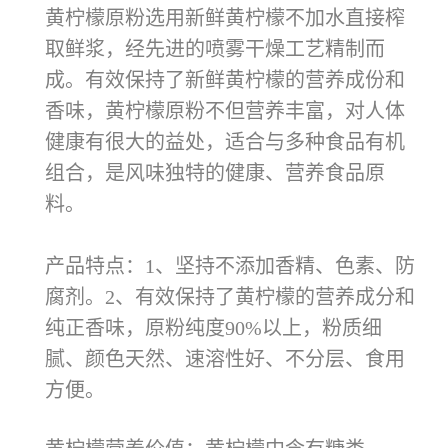
黄柠檬原粉选用新鲜黄柠檬不加水直接榨
取鲜浆，经先进的喷雾干燥工艺精制而
成。有效保持了新鲜黄柠檬的营养成份和
香味，黄柠檬原粉不但营养丰富，对人体
健康有很大的益处，适合与多种食品有机
组合，是风味独特的健康、营养食品原
料。
产品特点：1、坚持不添加香精、色素、防
腐剂。2、有效保持了黄柠檬的营养成分和
纯正香味，原粉纯度90%以上，粉质细
腻、颜色天然、速溶性好、不分层、食用
方便。