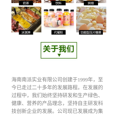
海南南派实业有限公司创建于1999年，至
今已走过二十多年的发展路程。在发展的
过程中，我们始终坚持研发和生产绿色、
健康、营养的产品理念，坚持自主研发科
技创新企业的发展。公司现已发展成为集