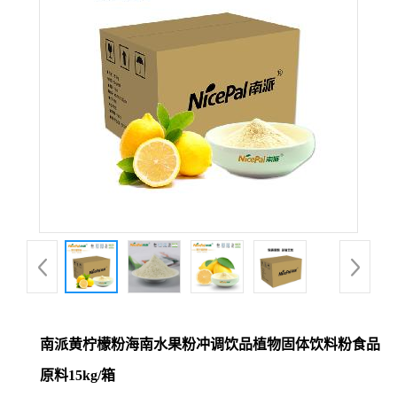
南派黄柠檬粉海南水果粉冲调饮品植物固体饮料粉食品
原料15kg/箱