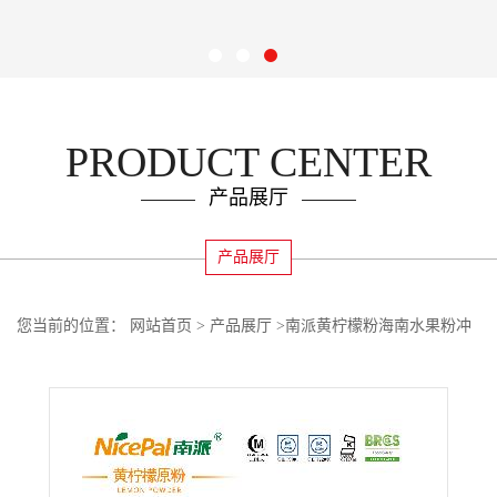
PRODUCT CENTER
产品展厅
产品展厅
您当前的位置：
网站首页
>
产品展厅
>
南派黄柠檬粉海南水果粉冲
调饮品植物固体饮料粉食品原料15kg/箱