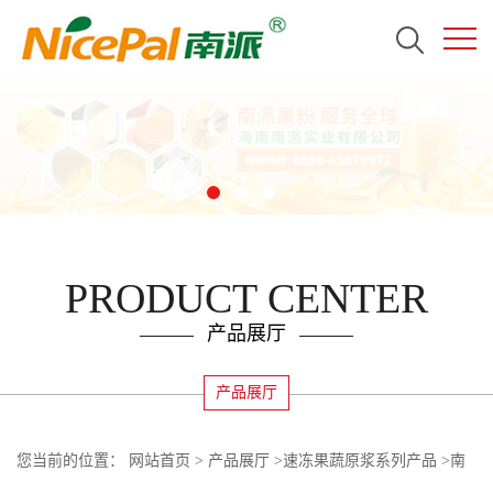
PRODUCT CENTER
产品展厅
产品展厅
您当前的位置：
网站首页
>
产品展厅
>
速冻果蔬原浆系列产品
>
南