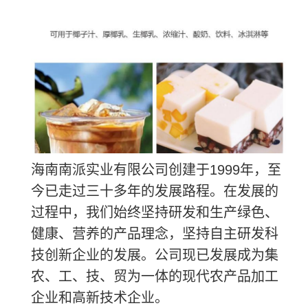
海南南派实业有限公司创建于1999年，至
今已走过三十多年的发展路程。在发展的
过程中，我们始终坚持研发和生产绿色、
健康、营养的产品理念，坚持自主研发科
技创新企业的发展。公司现已发展成为集
农、工、技、贸为一体的现代农产品加工
企业和高新技术企业。