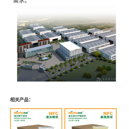
需求。
相关产品：