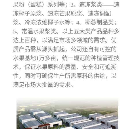
果粉（蛋糕）系列等；3、速冻浆类——速
冻椰子原浆、速冻芒果原浆、速冻调配
浆、冷冻浓缩椰子水等；4、椰蓉制品类；
5、常温水果浆类。以上五大类产品品种多
达上百种，以满足市场多领域的需求。优
质产品需从源头抓起，公司还自有可控的
水果基地1万多亩，统一规范的种植管理技
术，保证水果原料的质量、安全和可追溯
性，同时可确保生产所需原料的供给，以
满足市场大批量的需求。