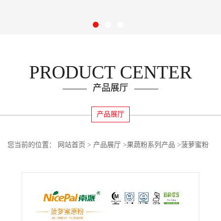
PRODUCT CENTER
产品展厅
产品展厅
您当前的位置：
网站首页
>
产品展厅
>
果蔬粉系列产品
>
菠萝蜜粉
南派果蔬粉海南生产厂家水果粉代餐饮料烘焙15kg大包原料