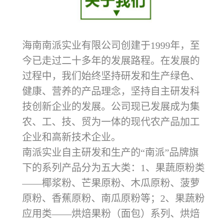
海南南派实业有限公司创建于1999年，至
今已走过二十多年的发展路程。在发展的
过程中，我们始终坚持研发和生产绿色、
健康、营养的产品理念，坚持自主研发科
技创新企业的发展。公司现已发展成为集
农、工、技、贸为一体的现代农产品加工
企业和高新技术企业。
南派实业自主研发和生产的“南派”品牌旗
下的系列产品分为五大类：1、果蔬原粉类
——椰浆粉、芒果原粉、木瓜原粉、菠萝
原粉、香蕉原粉、南瓜原粉等；2、果蔬粉
应用类——烘焙果粉（面包）系列、烘焙