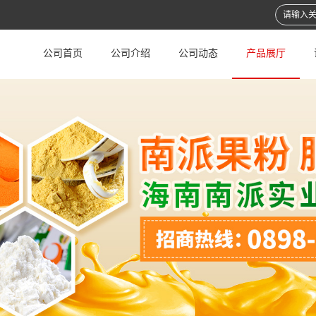
公司首页
公司介绍
公司动态
产品展厅