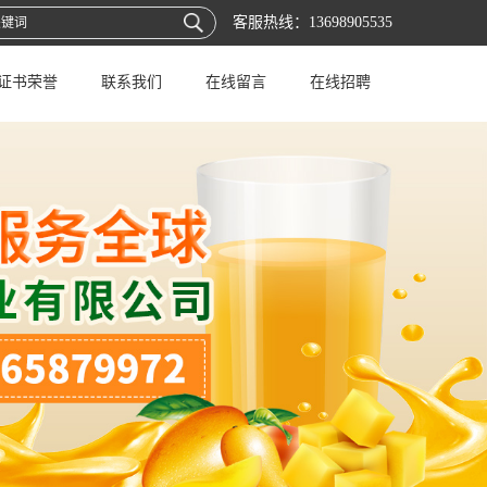
客服热线：
13698905535
证书荣誉
联系我们
在线留言
在线招聘