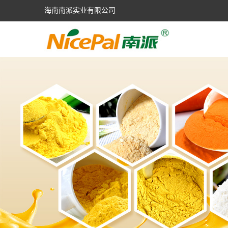
海南南派实业有限公司