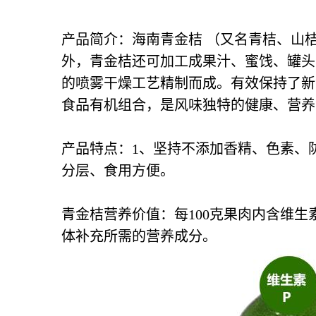
产品简介：海南青金桔 （又名青桔、山桔
外，青金桔还可加工成果汁、蜜饯、罐头
的喷雾干燥工艺精制而成。有效保持了新
食品有机组合，是风味独特的健康、营养
产品特点：1、坚持不添加香精、色素、
分层、食用方便。
青金桔营养价值：每100克果肉内含维生
体补充所需的营养成分。