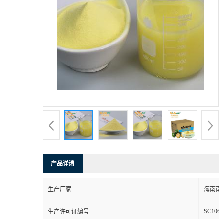
产品详请
生产厂家
海南
SC106
生产许可证编号