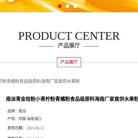
PRODUCT CENTER
产品展厅
产品展厅
柠粉青橘粉食品级原料海南厂家直供水果粉
南派青金桔粉小青柠粉青橘粉食品级原料海南厂家直供水果
品牌：
南派
产地：
中国 海南海口
发布日期：
2021-06-15