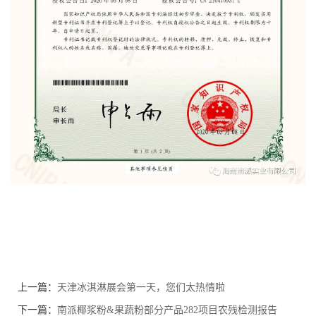
上一篇：
天津冰淇淋展会第一天，您们太热情啦
下一篇：
南派椰浆粉&果蔬粉部分产品282项目农残检测报告