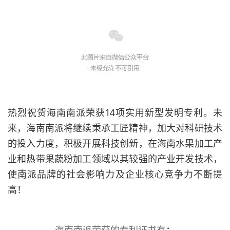
热烈祝贺海南南派荣获14项实用新型发明专利。未
来，海南南派将继续秉承工匠精神，加大对科研技术
的投入力度，积极开展科技创新，在海南水果加工产
业和热带果蔬粉加工领域以其较强的产业开发技术，
使南派品牌的社会影响力及企业核心竞争力不断提
高！