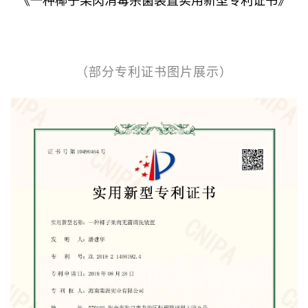
《一种椰子果肉消毒杀菌装置实用新型专利证书》
（部分专利证书图片展示）