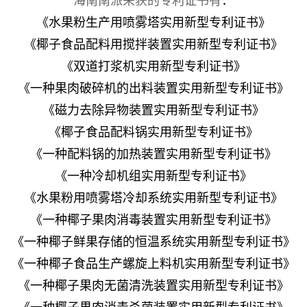
海南南派荣获的专利证书有
：
《水果粉生产用喷雾塔实用新型专利证书》
《椰子食品配料用搅拌装置实用新型专利证书》
《双道打浆机实用新型专利证书》
《一种果肉破碎机的出料装置实用新型专利证书》
《磁力去除异物装置实用新型专利证书》
《椰子食品配料锅实用新型专利证书》
《一种配料锅的加热装置实用新型专利证书》
《一种冷却机组实用新型专利证书》
《水果粉用喷雾塔冷却系统实用新型专利证书》
《一种椰子果肉消毒装置实用新型专利证书》
《一种椰子鲜果存储的恒温系统实用新型专利证书》
《一种椰子食品生产螺旋上料机实用新型专利证书》
《一种椰子果肉无菌清洗装置实用新型专利证书》