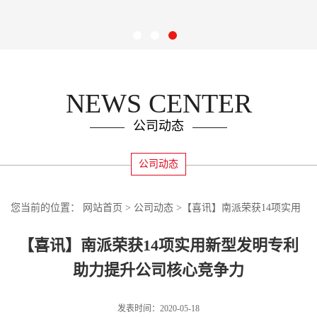
NEWS CENTER
公司动态
公司动态
您当前的位置：
网站首页
>
公司动态
>
【喜讯】南派荣获14项实用
新型发明专利 助力提升公司核心竞争力
【喜讯】南派荣获14项实用新型发明专利
助力提升公司核心竞争力
发表时间：2020-05-18