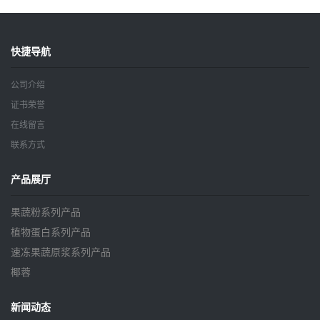
快捷导航
公司介绍
证书荣誉
在线留言
联系方式
产品展厅
果蔬粉系列产品
植物蛋白系列产品
速冻果蔬原浆系列产品
椰蓉
新闻动态