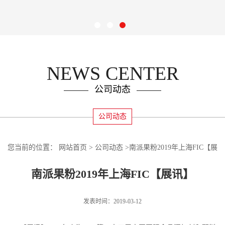
NEWS CENTER
公司动态
公司动态
您当前的位置：
网站首页
>
公司动态
>
南派果粉2019年上海FIC【展
讯】
南派果粉2019年上海FIC【展讯】
发表时间：2019-03-12