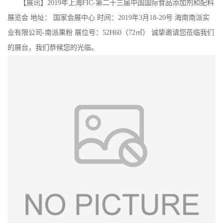
【展讯】2019年上海FIC-第二十三届中国国际食品添加剂和配料
展览会 地址： 国家会展中心 时间：2019年3月18-20号 海南南派实
业有限公司-南派果粉 展位号：52H60（72㎡） 诚挚邀请您莅临我们
的展台，我们恭候您的光临。