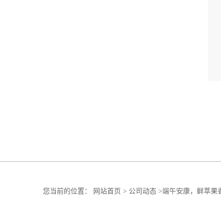
您当前的位置：
网站首页
>
公司动态
>
端午安康，鲜萃果