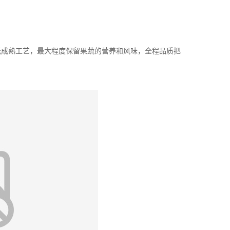
托成熟工艺，最大程度保留果蔬的营养和风味，全程品质把