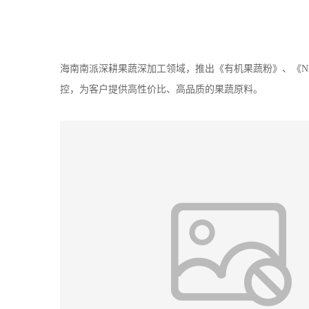
海南南派深耕果蔬深加工领域，推出《有机果蔬粉》、《N
控，为客户提供高性价比、高品质的果蔬原料。