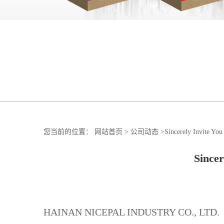
您当前的位置：
网站首页
>
公司动态
>
Sincerely Invite Y
Since
HAINAN NICEPAL INDUSTRY CO., LTD.