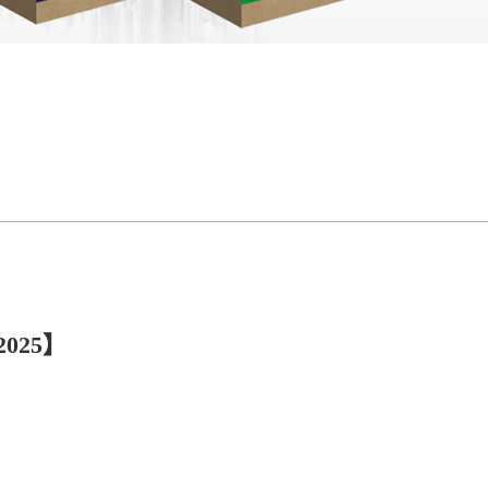
 2025】