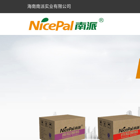
海南南派实业有限公司