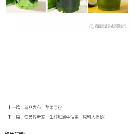
上一篇：
新品发布：苹果原粉
下一篇：
饮品界新宠「生椰斑斓牛油果」原料大揭秘！