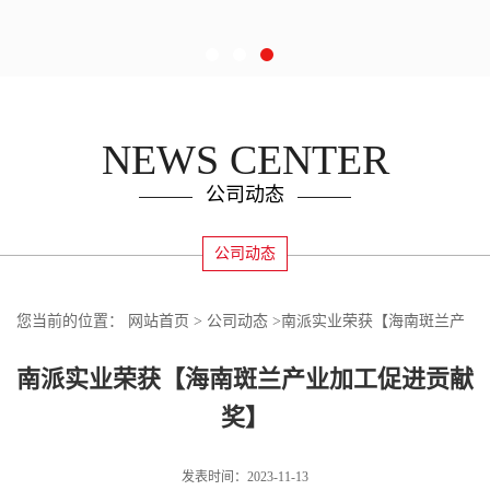
NEWS CENTER
公司动态
公司动态
您当前的位置：
网站首页
>
公司动态
>
南派实业荣获【海南斑兰产
业加工促进贡献奖】
南派实业荣获【海南斑兰产业加工促进贡献
奖】
发表时间：2023-11-13