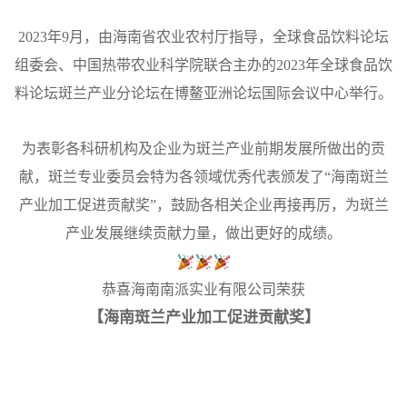
2023年9月，由海南省农业农村厅指导，全球食品饮料论坛
组委会、中国热带农业科学院联合主办的2023年全球食品饮
料论坛斑兰产业分论坛在博鳌亚洲论坛国际会议中心举行。
为表彰各科研机构及企业为斑兰产业前期发展所做出的贡
献，斑兰专业委员会特为各领域优秀代表颁发了“
海南斑兰
产业加工促进贡献奖
”，鼓励各相关企业再接再厉，为斑兰
产业发展继续贡献力量，做出更好的成绩。
恭喜海南南派实业有限公司荣获
【海南斑兰产业加工促进贡献奖】