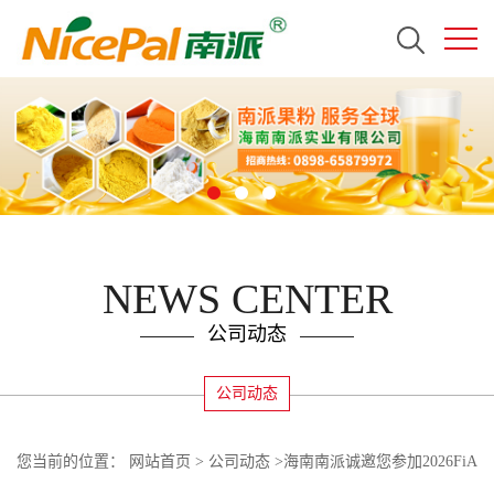
NEWS CENTER
公司动态
公司动态
您当前的位置：
网站首页
>
公司动态
>
海南南派诚邀您参加2026FiA