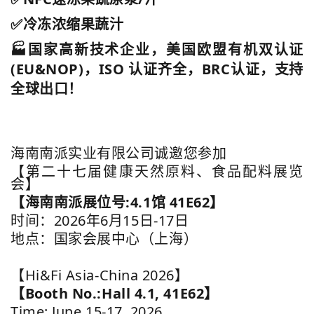
✅冷冻浓缩果蔬汁
🏭国家高新技术企业，美国欧盟有机双认证
(EU&NOP)，ISO 认证齐全，BRC认证，支持
全球出口！
海南南派实业有限公司诚邀您参加
【第二十七届健康天然原料、食品配料展览
会】
【海南南派展位号:4.1馆 41E62】
时间：2026年6月15日-17日
地点：国家会展中心（上海）
【Hi&Fi Asia-China 2026】
【Booth No.:Hall 4.1, 41E62】
Time: June 15-17, 2026