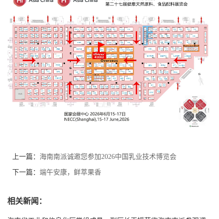
上一篇：
海南南派诚邀您参加2026中国乳业技术博览会
下一篇：
端午安康，鲜萃果香
相关新闻：