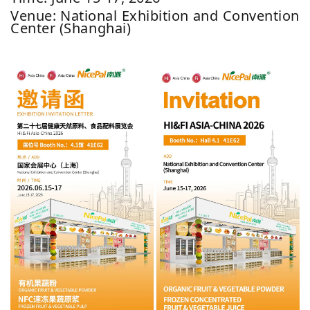
Venue: National Exhibition and Convention
Center (Shanghai)