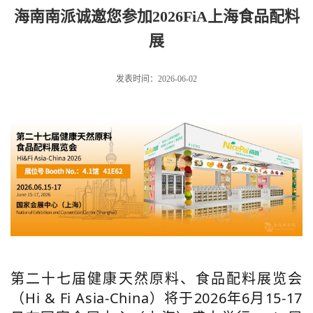
上海食品配料展
海南南派诚邀您参加2026FiA上海食品配料
展
发表时间：2026-06-02
第二十七届健康天然原料、食品配料展览会
（Hi & Fi Asia-China）将于2026年6月15-17